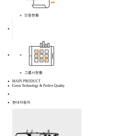
인증현황
그룹사현황
MAIN
PRODUCT
Green Technology & Perfect Quality
현대자동차