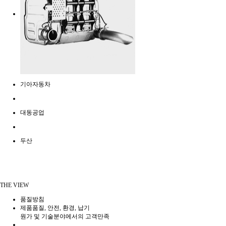
기아자동차
대동공업
두산
THE VIEW
품질방침
제품품질, 안전, 환경, 납기
원가 및 기술분야에서의 고객만족