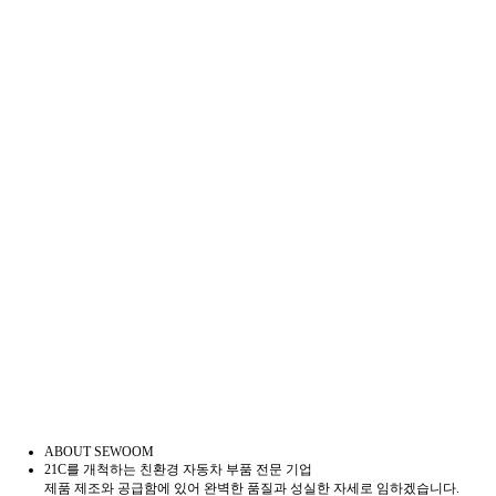
ABOUT
SEWOOM
21C를 개척하는 친환경 자동차 부품 전문 기업
제품 제조와 공급함에 있어 완벽한 품질과 성실한 자세로 임하겠습니다.