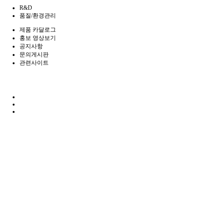
R&D
품질/환경관리
제품 카달로그
홍보 영상보기
공지사항
문의게시판
관련사이트