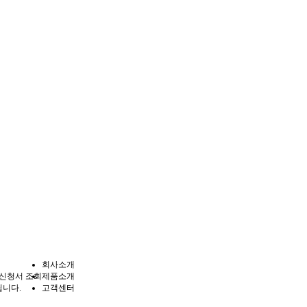
회사소개
 신청서 조회
제품소개
립니다.
고객센터